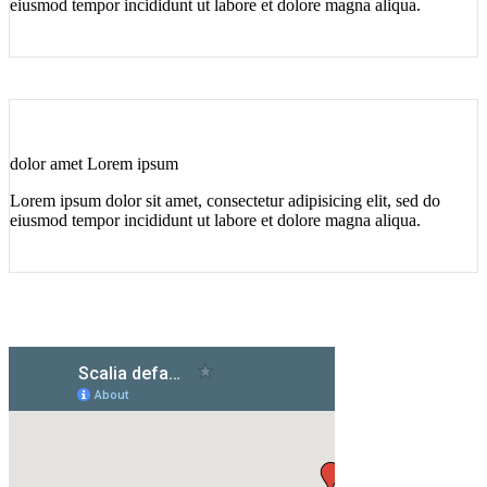
eiusmod tempor incididunt ut labore et dolore magna aliqua.
dolor amet Lorem ipsum
Lorem ipsum dolor sit amet, consectetur adipisicing elit, sed do
eiusmod tempor incididunt ut labore et dolore magna aliqua.