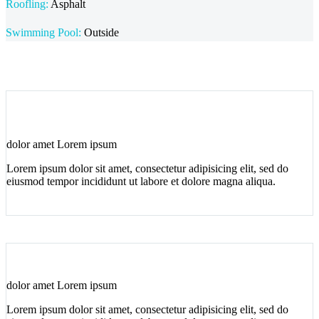
Roofling:
Asphalt
Swimming Pool:
Outside
dolor amet Lorem ipsum
Lorem ipsum dolor sit amet, consectetur adipisicing elit, sed do
eiusmod tempor incididunt ut labore et dolore magna aliqua.
dolor amet Lorem ipsum
Lorem ipsum dolor sit amet, consectetur adipisicing elit, sed do