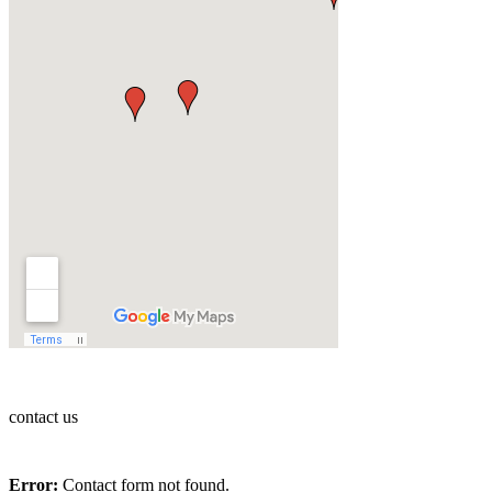
contact us
Error:
Contact form not found.