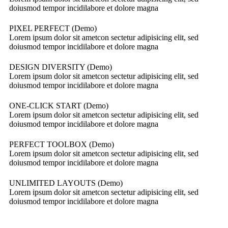
doiusmod tempor incidilabore et dolore magna
PIXEL PERFECT (Demo)
Lorem ipsum dolor sit ametcon sectetur adipisicing elit, sed
doiusmod tempor incidilabore et dolore magna
DESIGN DIVERSITY (Demo)
Lorem ipsum dolor sit ametcon sectetur adipisicing elit, sed
doiusmod tempor incidilabore et dolore magna
ONE-CLICK START (Demo)
Lorem ipsum dolor sit ametcon sectetur adipisicing elit, sed
doiusmod tempor incidilabore et dolore magna
PERFECT TOOLBOX (Demo)
Lorem ipsum dolor sit ametcon sectetur adipisicing elit, sed
doiusmod tempor incidilabore et dolore magna
UNLIMITED LAYOUTS (Demo)
Lorem ipsum dolor sit ametcon sectetur adipisicing elit, sed
doiusmod tempor incidilabore et dolore magna