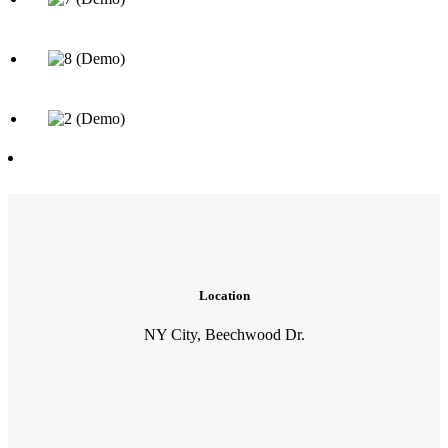
Location
NY City, Beechwood Dr.