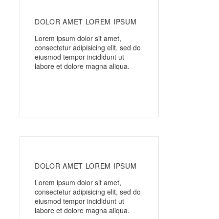
DOLOR AMET LOREM IPSUM
Lorem ipsum dolor sit amet,
consectetur adipisicing elit, sed do
eiusmod tempor incididunt ut
labore et dolore magna aliqua.
DOLOR AMET LOREM IPSUM
Lorem ipsum dolor sit amet,
consectetur adipisicing elit, sed do
eiusmod tempor incididunt ut
labore et dolore magna aliqua.