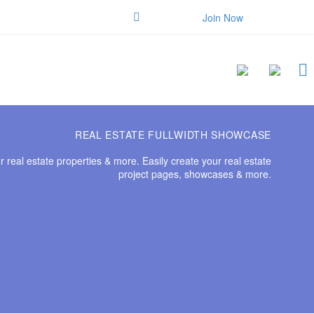
Join Now
REAL ESTATE
FULLWIDTH SHOWCASE
real estate properties & more. Easily create your real estate
project pages, showcases & more.