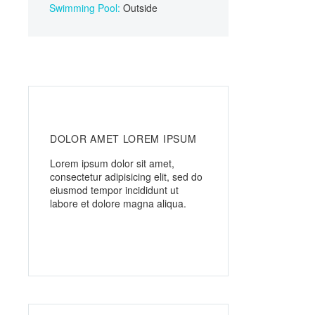
Swimming Pool:
Outside
DOLOR AMET LOREM IPSUM
Lorem ipsum dolor sit amet,
consectetur adipisicing elit, sed do
eiusmod tempor incididunt ut
labore et dolore magna aliqua.