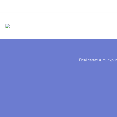
Real estate & multi-pu