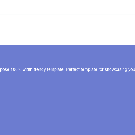
rpose 100% width trendy template. Perfect template for showcasing your 