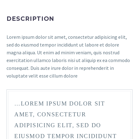
DESCRIPTION
Lorem ipsum dolor sit amet, consectetur adipisicing elit,
sed do eiusmod tempor incididunt ut labore et dolore
magna aliqua. Ut enim ad minim veniam, quis nostrud
exercitation ullamco laboris nisi ut aliquip ex ea commodo
consequat. Duis aute irure dolor in reprehenderit in
voluptate velit esse cillum dolore
…LOREM IPSUM DOLOR SIT
AMET, CONSECTETUR
ADIPISICING ELIT, SED DO
EIUSMOD TEMPOR INCIDIDUNT