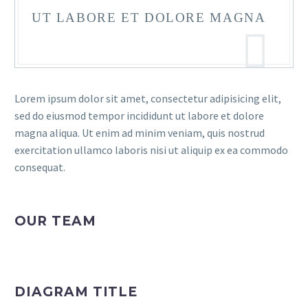
UT LABORE ET DOLORE MAGNA
Lorem ipsum dolor sit amet, consectetur adipisicing elit,
sed do eiusmod tempor incididunt ut labore et dolore
magna aliqua. Ut enim ad minim veniam, quis nostrud
exercitation ullamco laboris nisi ut aliquip ex ea commodo
consequat.
OUR TEAM
DIAGRAM TITLE