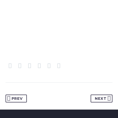
PREV
NEXT