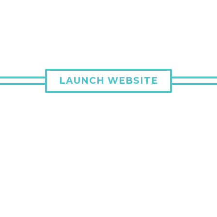
LAUNCH WEBSITE