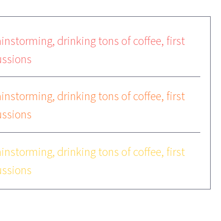
instorming, drinking tons of coffee, first
ussions
instorming, drinking tons of coffee, first
ussions
instorming, drinking tons of coffee, first
ussions