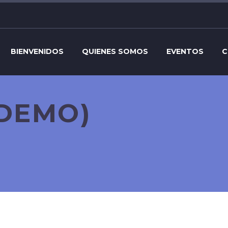
BIENVENIDOS
QUIENES SOMOS
EVENTOS
C
DEMO)